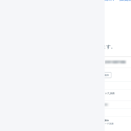
しいタグを追加する
タグの検索ボックスに新しいタグ名を入力します。