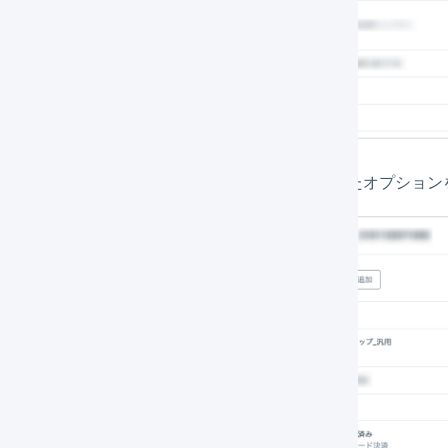
新しいタグ名をすべて入力したら、表示されたオプション