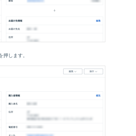
を押します。