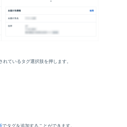
されているタグ選択肢を押します。
新
でタグを追加することができます。