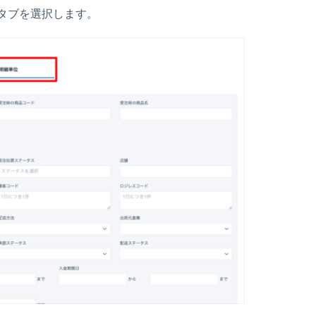
タブを選択します。