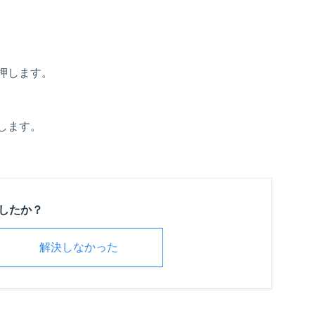
押します。
します。
したか？
解決しなかった