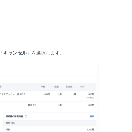
「
キャンセル
」を選択します。