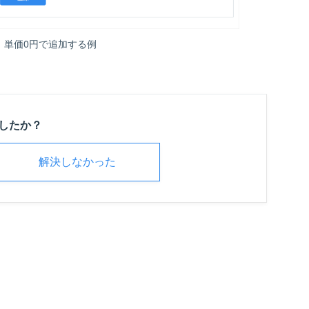
、単価0円で追加する例
したか？
解決しなかった