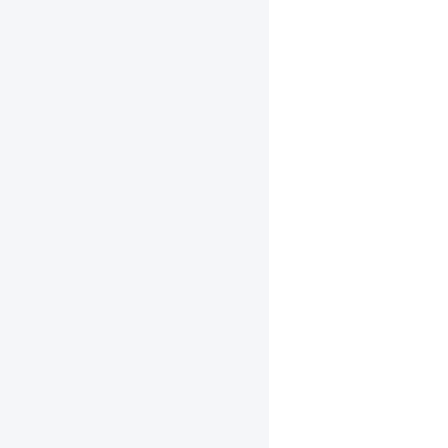
設定ガイド
基本設定
自動処理
受注処理
受注伝票
出荷伝票
配送方法
支払方法
出荷通知
売上返品
入金消込
受注確定時の処理
消費税額の計算