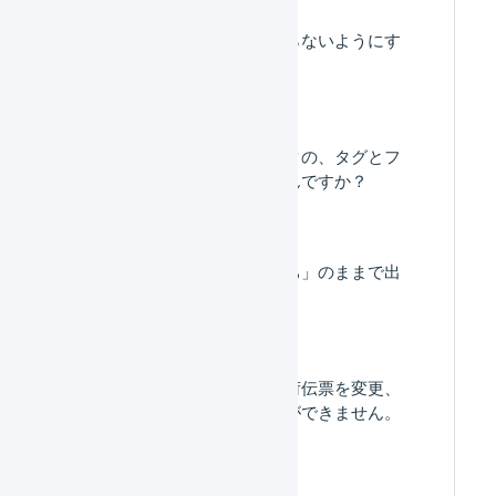
自動送信メールを送らないようにす
ることはできますか？
受注伝票と顧客マスタの、タグとフ
リー項目の違いはなんですか？
受注伝票が「入金待ち」のままで出
荷できません。
「出荷作業中」の出荷伝票を変更、
キャンセルすることができません。