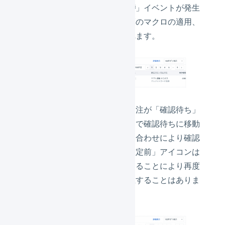
注の登録と同時に
「
受注確定時
」イベントが発生
して、関連した処理（受注伝票のマクロの適用、
メールの自動送信）が実行されます。
その後、何らかの理由で再度受注が「確認待ち」
になった場合（たとえば、手動で確認待ちに移動
した場合や、購入者からの問い合わせにより確認
待ちに移動した場合）は、
「確定前」アイコンは
表示されず、確認待ちを解消することにより再度
「受注確定時」イベントが発生することはありま
せん。