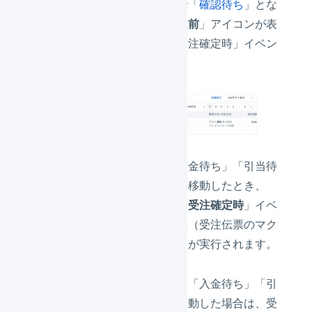
「受注伝票」が何らかの理由で「
確認待ち
」とな
ったとき、受注伝票には「
確定前
」アイコンが表
示されます。このときまだ「受注確定時」イベン
トは発生していません。
確認待ちがすべて解消し、「入金待ち」「引当待
ち」「出荷待ち」のいずれかに移動したとき、
「確定前」アイコンが消え、「
受注確定時
」イベ
ントが発生して、関連した処理（受注伝票のマク
ロの適用、メールの自動送信）が実行されます。
また、「確認待ち」にならず、
「入金待ち」「引
当待ち」「出荷待ち」に直接移動した場合は、受