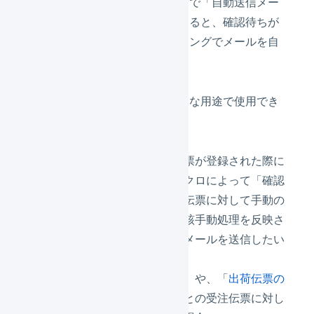
各店舗の「
メール配信の設定
」で「自動送信メー
ル」の「受注確定時」を利用すると、確認待ちが
すべて対応済みになったタイミングでメールを自
動送信できます。
このイベントは主に、次のような用途で使用でき
ます :
「新規受付時」＝受注伝票が登録された際に
適用される受注伝票のマクロによって「確認
待ち」の状態にした受注伝票に対して手動の
処理を行なったあと、当該手動処理を反映さ
せた受注伝票に対して、メールを送信したい
場合。
「
デフォルトの配送方法
」や、「
出荷伝票の
マクロ
」を適用させたあとの受注伝票に対し