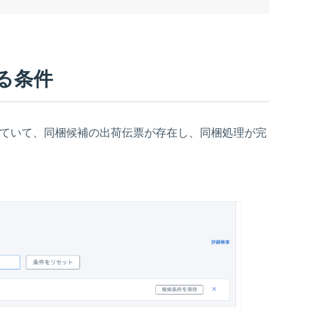
る条件
ていて、同梱候補の出荷伝票が存在し、同梱処理が完