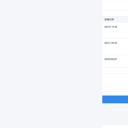
マーチャントの画面