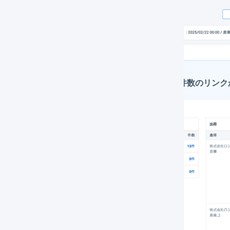
ダッシュボードの「同梱処理中」の件数のリンク