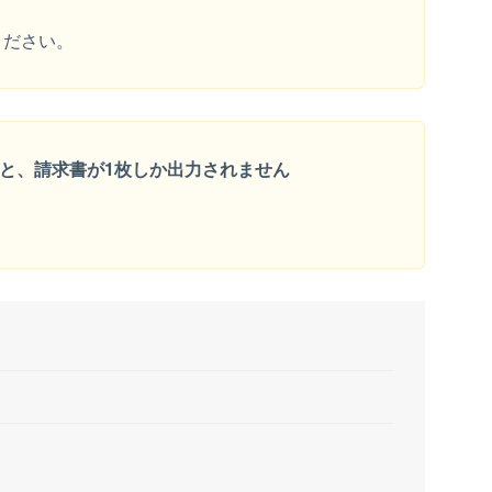
ください。
と、請求書が1枚しか出力されません