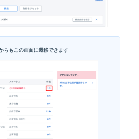
からもこの画面に遷移できます