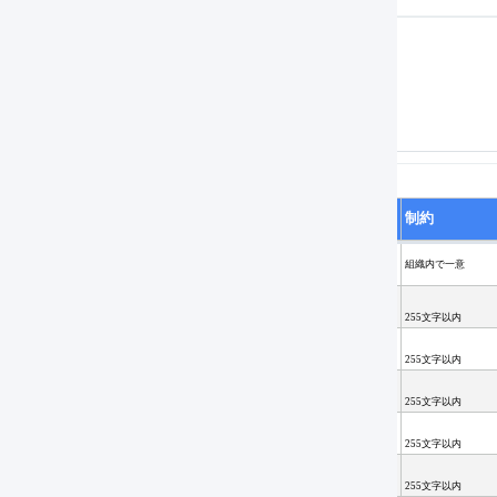
SVファイルの項目