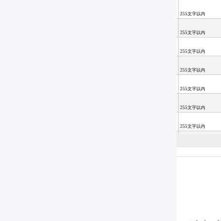
SVファイルのレイアウト