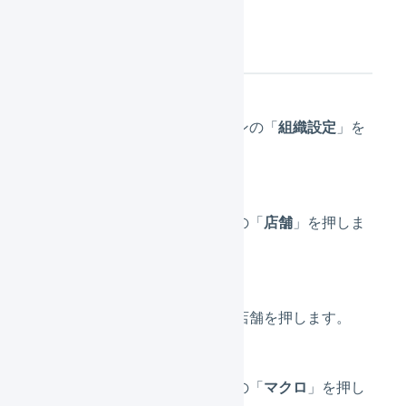
操作方法
メインナビゲーションの「
組織設定
」を
押します。
サブナビゲーションの「
店舗
」を押しま
す。
マクロを追加したい店舗を押します。
サブナビゲーションの「
マクロ
」を押し