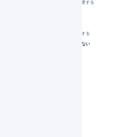
割当済みの商品マスタを変更する
受注処理 早見表
受注伝票を一括更新する
受注伝票にファイルを添付する
受注伝票のマクロを適用しない
出荷通知エラー
出荷伝票
配送方法
支払方法
出荷通知
売上返品
入金消込
受注確定時の処理
消費税額の計算