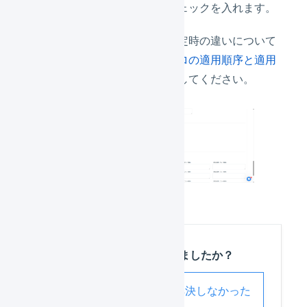
を適用しない
」にチェックを入れます。
新規受付時と受注確定時の違いについて
は「
受注伝票のマクロの適用順序と適用
タイミング
」を参照してください。
この記事は役に立ちましたか？
解決した
解決しなかった