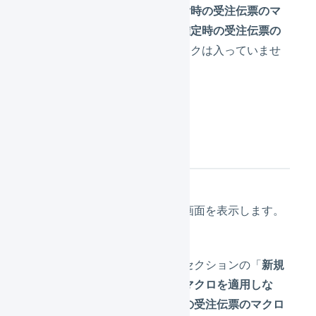
受注伝票の初期値は「
新規受付時の受注伝票のマ
クロを適用しない
」と「
受注確定時の受注伝票の
マクロを適用しない
」にチェックは入っていませ
ん。
操作方法
受注伝票を登録する
画面を表示します。
「自動処理の制御」セクションの「
新規
受付時の受注伝票のマクロを適用しな
い
」と「
受注確定時の受注伝票のマクロ