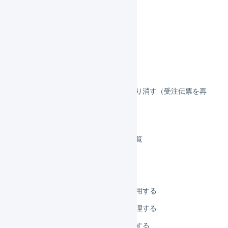
受注伝票を登録する
受注伝票を一括登録する
受注伝票を編集する
受注伝票を複製する
受注伝票をキャンセルする
受注伝票のキャンセルを取り消す（受注伝票を再
度有効化する）
受注伝票を確認待ちにする
受注伝票の確認待ち理由一覧
受注伝票を検索する
受注伝票の詳細を表示する
受注伝票のフリー項目を活用する
受注伝票にタグを付けて管理する
受注伝票にコメントを追加する