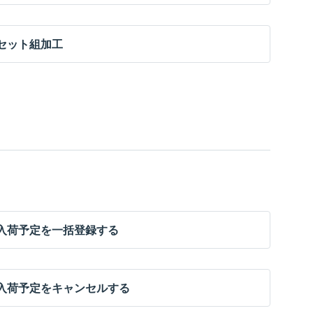
セット組加工
入荷予定を一括登録する
入荷予定をキャンセルする