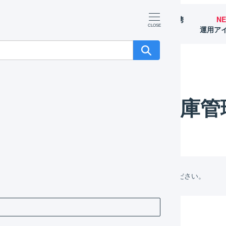
マーチャント
オペレーター
外部サービス連携
N
（OMS）
（WMS）
（APIなど）
運用ア
在庫管
「
オペレーション【在庫管理】
」もご確認ください。