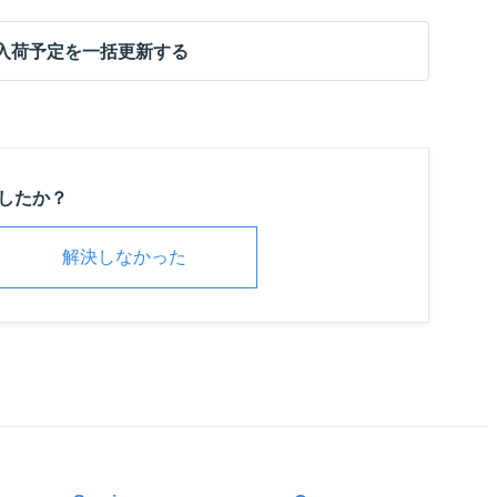
入荷予定を一括更新する
したか？
解決しなかった