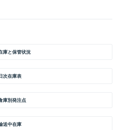
在庫と保管状況
日次在庫表
倉庫別発注点
輸送中在庫