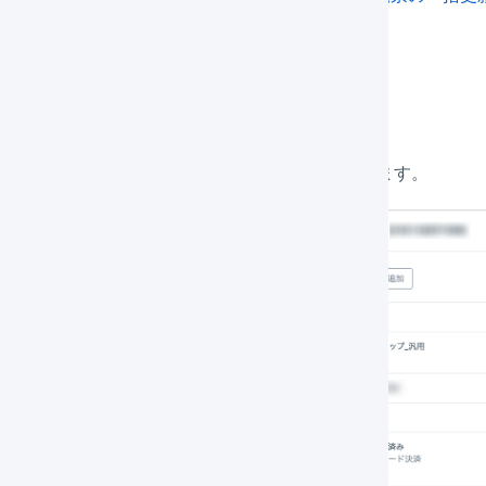
しいタグを追加する
タグの検索ボックスに新しいタグ名を入力します。