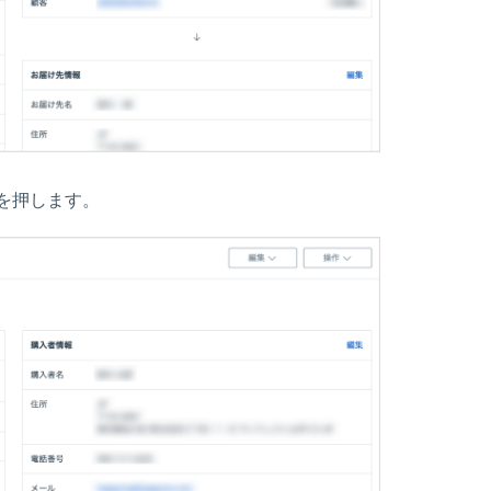
を押します。