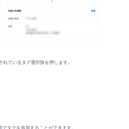
されているタグ選択肢を押します。
新
でタグを追加することができます。