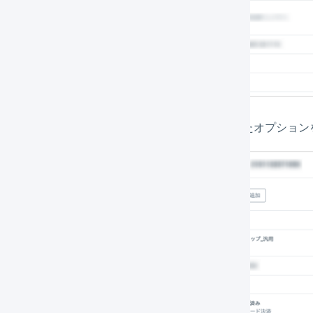
新しいタグ名をすべて入力したら、表示されたオプション