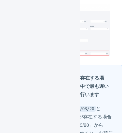
複数の発売日の商品が存在する場
合、出荷伝票の商品の中で最も遅い
発売日に対して検索を行います
出荷伝票Aに発売日が
と
2024/03/20
の両方の商品が存在する場合
2024/03/25
に、検索で発売日「2024/03/20」から