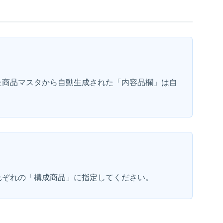
た商品マスタから自動生成された「内容品欄」は自
れぞれの「構成商品」に指定してください。