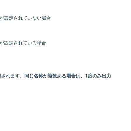
欄が設定されていない場合
欄が設定されている場合
用されます。同じ名称が複数ある場合は、1度のみ出力