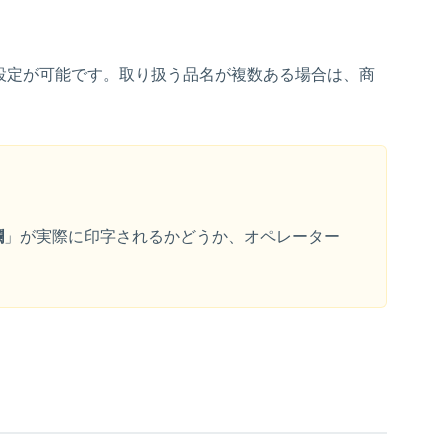
設定が可能です。取り扱う品名が複数ある場合は、商
欄
」が実際に印字されるかどうか、オペレーター