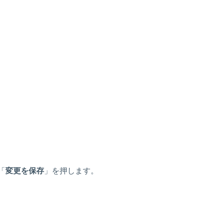
「
変更を保存
」を押します。