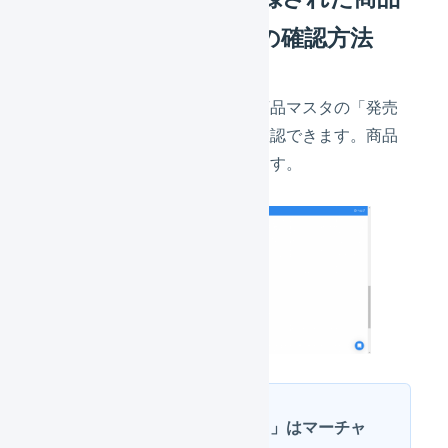
マスタの「発売日」の確認方法
マーチャント側で登録された商品マスタの「発売
日」は、オペレーター側から確認できます。商品
マスタの詳細画面に表示されます。
商品マスタの「発売日」はマーチャ