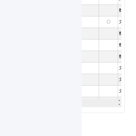
サンプルファイル