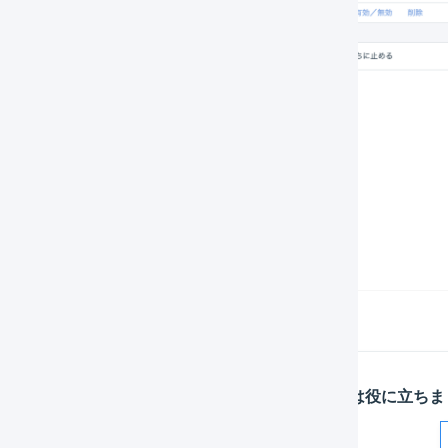
この記事は役に立ちま