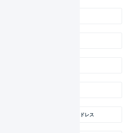
領収書の設定を変更する
納品書の設定を変更する
支払方法の設定を変更する
マイページ
問い合わせ受信用メールアドレス