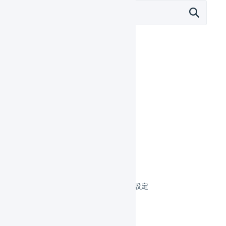
マーチャント
日々の運用
設定ガイド
基本設定
店舗
店舗を追加する
店舗を編集する
荷送人を変更する
受注コードのフォーマット設定
連携の設定を変更する
領収書の設定を変更する