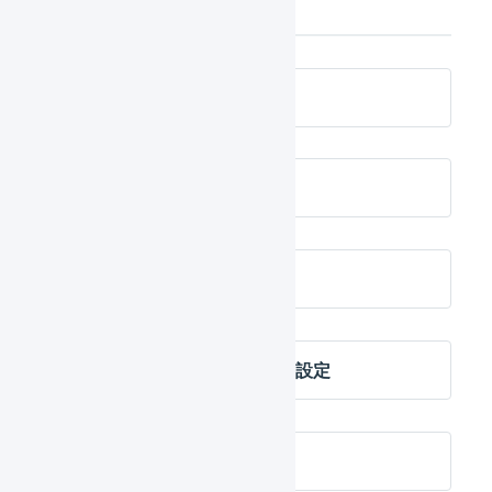
店舗を追加する
店舗を編集する
荷送人を変更する
受注コードのフォーマット設定
連携の設定を変更する