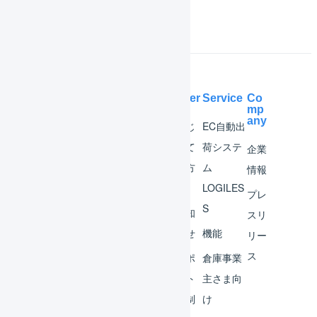
Help Center
Service
Co
mp
any
マー
はじ
EC自動出
チャ
めて
荷システ
企業
ント
の方
ム
情報
へ
LOGILES
オペ
プレ
S
レー
お知
スリ
ター
らせ
機能
リー
ス
外部
サポ
倉庫事業
サー
ート
主さま向
ビス
体制
け