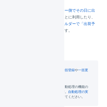
「出荷予定日」は、
オペレーター側でその日に出
荷すべき出荷伝票を検索する
ことに利用したり、
購入者へのメールにプレースホルダーで「出荷予
定日」を記載する
ことができます。
「出荷予定日」は
受注伝票の一括登録
や
一括更
新
で登録することもできます。
また、「出荷予定日」は他の自動処理の機能の
影響を受ける可能性があります。
自動処理の実
行のタイミングと順序
を確認してください。