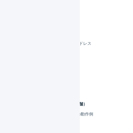
領収書の設定を変更する
納品書の設定を変更する
支払方法の設定を変更する
マイページ
問い合わせ受信用メールアドレス
メール配信の設定
フォローメール
受注伝票のマクロ
詳細な設定
個人情報削除機能
出荷予定日の自動入力（店舗）
出荷予定日の自動入力の動作例
店舗の拡張機能について