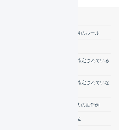
目次
出荷予定日の自動計算のルール
非稼働日
お届け希望日が指定されている
場合
お届け希望日が指定されていな
い場合
出荷予定日の自動入力の動作例
ルール適用の優先順位