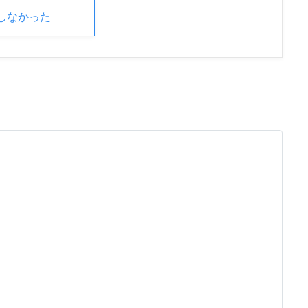
しなかった