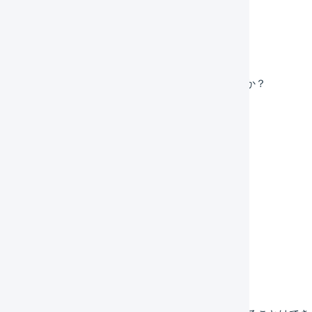
のはなぜですか？
​後回しに​されてしまうのですが、​どう​したら​いいですか？​
）を追記したい。
できますか？
きますか？