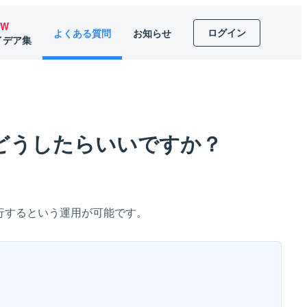
EW
ログイン
よくある質問
お知らせ
イデア集
どうしたらいいですか？
行するという運用が可能です。