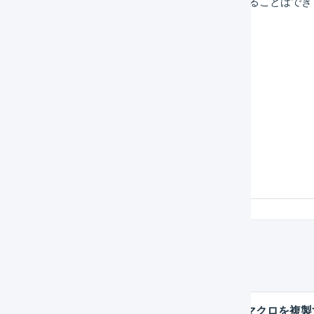
満たす」を組み合わせて、受注伝票のマクロを作成することはでき
することは可能ですか。
りますか。
受注伝票のマクロを複製