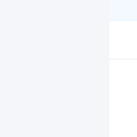
でが対象となります。
0に設定する
で下記のとおり設定します。
れる