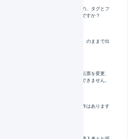
受注伝票と顧客マスタの、タグとフ
リー項目の違いはなんですか？
受注伝票が「入金待ち」のままで出
荷できません。
「出荷作業中」の出荷伝票を変更、
キャンセルすることができません。
長期休暇前に必要な操作はあります
か？
ギフトのご注文など、購入者とお届