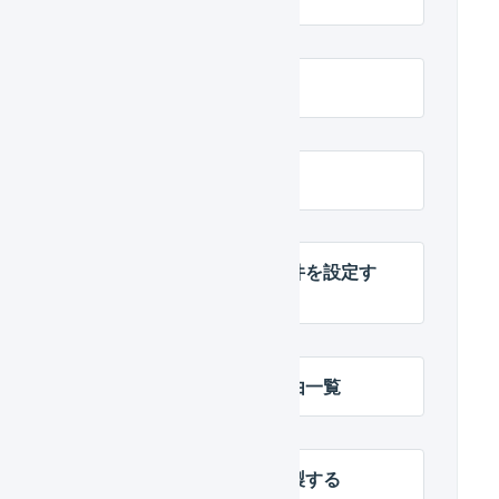
受注伝票を登録する
受注伝票
受注伝票のマクロの条件を設定す
る
受注伝票の確認待ち理由一覧
受注伝票のマクロを複製する