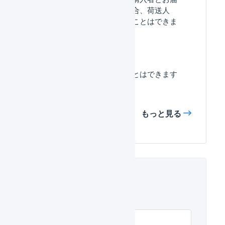
け先が異なる注文の場合、荷送人
（依頼人）を変更することはできま
すか？
表示件数を変更することはできます
か？
もっと見る
関連するヘルプ
受注伝票を登録する