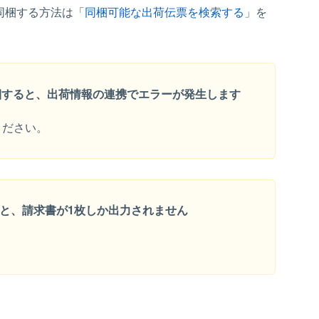
同梱する方法は「
同梱可能な出荷伝票を検索する
」を
同梱すると、出荷情報の連携でエラーが発生します
ください。
と、請求書が1枚しか出力されません