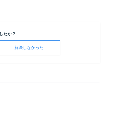
したか？
解決しなかった