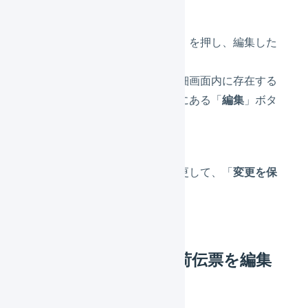
詳細画面上部「
編集
」を押し、編集した
い項目を選択します。
または、出荷伝票詳細画面内に存在する
各セクションの最後にある「
編集
」ボタ
ンを押します。
編集したい項目を変更して、「
変更を保
存
」を押します。
受注伝票に紐づく出荷伝票を編集
する