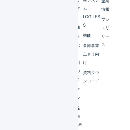
企業
ント
の方
ム
情報
へ
LOGILES
オペ
プレ
S
レー
お知
スリ
ター
らせ
機能
リー
ス
外部
サポ
倉庫事業
サー
ート
主さま向
ビス
体制
け
連携
につ
資料ダウ
いて
運用
ンロード
アイ
ログ
デア
イン
集
開発
よく
者向
ある
けAPI