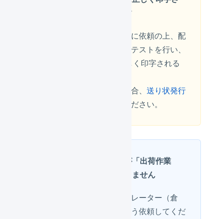
れないことがあります
必ずオペレーター（倉庫）に依頼の上、配
送会社ごとに送り状の印字テストを行い、
「送り状 特記事項」が正しく印字される
ことを確認してください。
正しく印字されなかった場合、
送り状発行
ソフトの設定
を確認してください。
「配送ステータス」が「出荷作業
中」の場合、編集できません
編集が必要な場合は、オペレーター（倉
庫）に出荷待ちまで戻すよう依頼してくだ