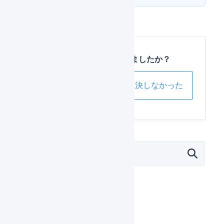
この記事は役に立ちましたか？
解決した
解決しなかった
マーチャント
日々の運用
設定ガイド