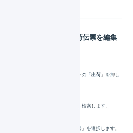
操作方法
出荷伝票一覧から出荷伝票を編集
する
メインナビゲーションの「
出荷
」を押し
ます。
編集したい出荷伝票を検索します。
対象の「出荷管理番号」を選択します。