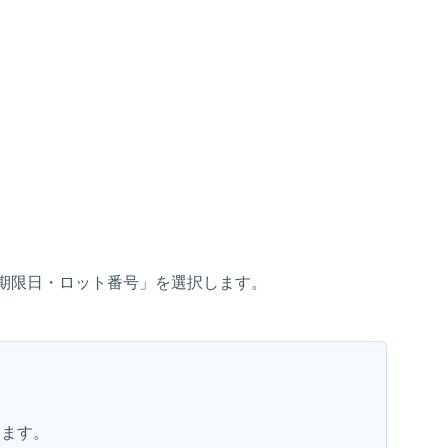
期限日・ロット番号」を選択します。
きます。