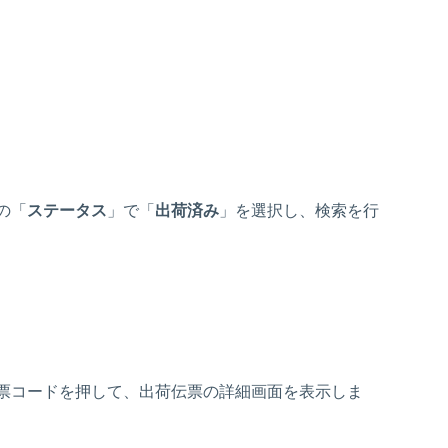
の「
ステータス
」で「
出荷済み
」を選択し、検索を行
票コードを押して、出荷伝票の詳細画面を表示しま