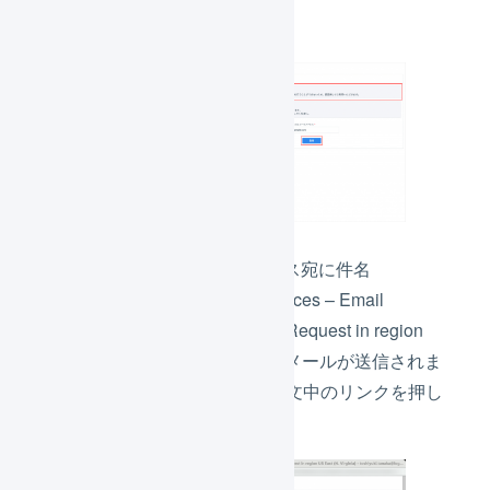
ンを押してください。
送信元メールアドレス宛に件名
「Amazon Web Services – Email
Address Verification Request in region
XXX」で次のようなメールが送信されま
す。24時間以内に本文中のリンクを押し
ます。