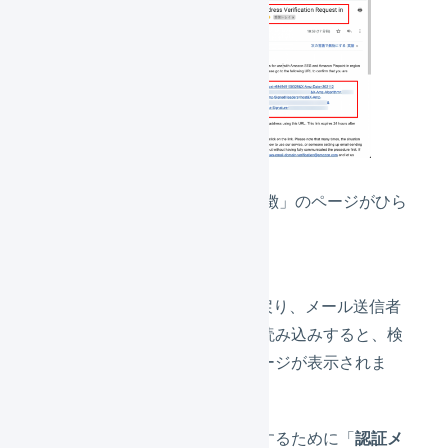
「Amazon SES の特徴」のページがひら
けば、認証完了です。
LOGILESSの画面に戻り、メール送信者
認証の詳細画面を再読み込みすると、検
証が完了したメッセージが表示されま
す。
メールによる認証をするために「
認証メ