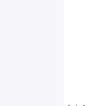
受注処理
在庫管理
マスタ
履歴
共通操作
機能一覧
インボイス制度対応
よくある質問