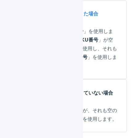
SKUプロジェクトへ移行した場合
「
システム連携用SKU番号
」を使用しま
すが、「
システム連携用SKU番号
」が空
の場合は、「
商品番号
」を使用し、それも
空の場合は、「
商品管理番号
」を使用しま
す。
SKUプロジェクトへ移行していない場合
「
商品番号
」を使用しますが、それも空の
場合は、「
商品管理番号
」を使用します。