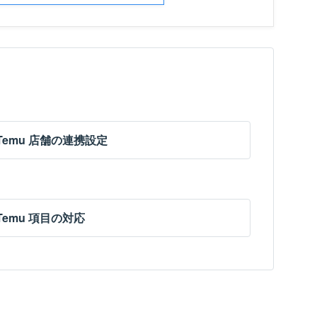
Temu 店舗の連携設定
Temu 項目の対応