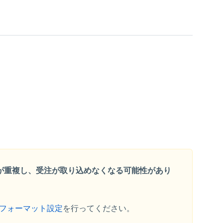
ードが重複し、受注が取り込めなくなる可能性があり
フォーマット設定
を行ってください。