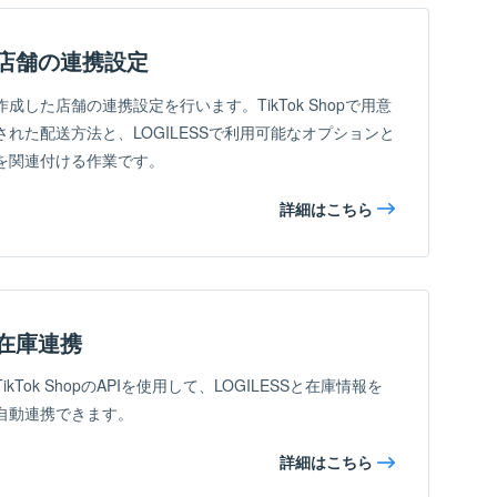
店舗の連携設定
作成した店舗の連携設定を行います。TikTok Shopで用意
された配送方法と、LOGILESSで利用可能なオプションと
を関連付ける作業です。
詳細はこちら
在庫連携
TikTok ShopのAPIを使用して、LOGILESSと在庫情報を
自動連携できます。
詳細はこちら