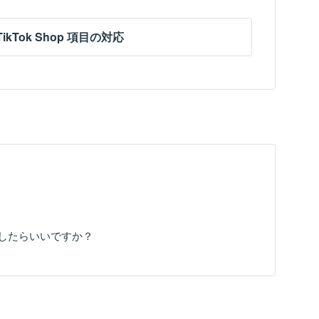
TikTok Shop 項目の対応
どうしたらいいですか？