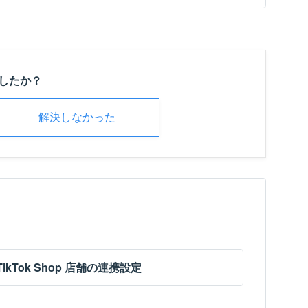
したか？
解決しなかった
TikTok Shop 店舗の連携設定