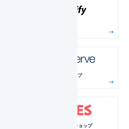
Shopify
ショップサーブ
STORES ネットショップ