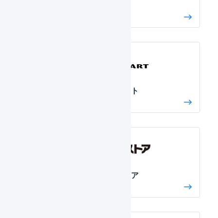
カラーミー
クラフトカート
サブスクストア