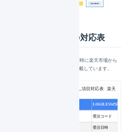
受注情報の項目の対応表
下記の項目対応表は、受注取得時に楽天市場から
LOGILESSに取得する項目を記載しています。