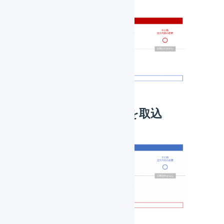
LOGILESSでの変更を取込