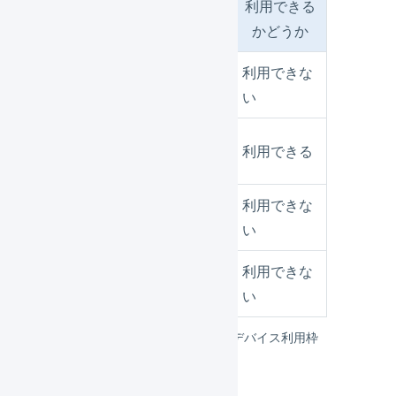
利用できる
利用可能期間
かどうか
2025年9月1日～2025
利用できな
年10月14日
い
2025年9月1日～2025
利用できる
年10月15日
2025年10月16日～
利用できな
2025年11月15日
い
2025年11月1日～
利用できな
2025年12月31日
い
2025年10月15日時点の庫内デバイス利用枠
の例