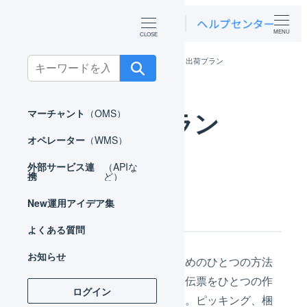
MENU
ホーム
オペレーター
出荷作業
出荷プラン
Search
for:
出荷プラン
マーチャント
（OMS）
オペレーター
（WMS）
外部サービス連
（APIな
携
ど）
出荷プランとは
New
運用アイデア集
よくある質問
お知らせ
ピッキング効率を向上させるためのひとつの方法
は、同じ商品をピックする出荷伝票をひとつの作
ログイン
業グループにまとめることです。ピッキング、梱