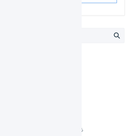
オペレーター
はじめる
基本設定
出荷作業
配送開始スケジュール
出荷作業中に移動する
検品する
送り状番号をアップロードする