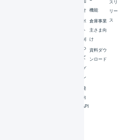
レー
お知
スリ
ター
らせ
機能
リー
ス
外部
サポ
倉庫事業
サー
ート
主さま向
ビス
体制
け
連携
につ
資料ダウ
いて
運用
ンロード
アイ
ログ
デア
イン
集
開発
よく
者向
ある
けAPI
質問