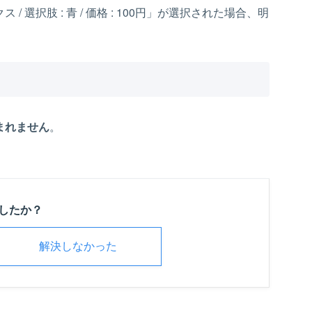
 / 選択肢 : 青 / 価格 : 100円」が選択された場合、明
まれません
。
したか？
解決しなかった