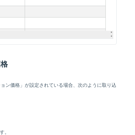
価格
オプション価格」が設定されている場合、次のように取り込
す。