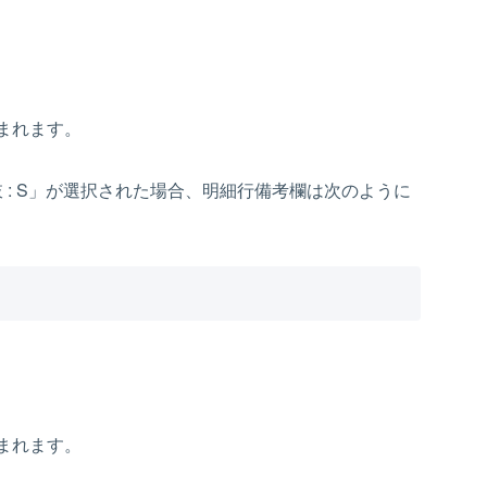
まれます。
 選択肢 : S」が選択された場合、明細行備考欄は次のように
まれます。