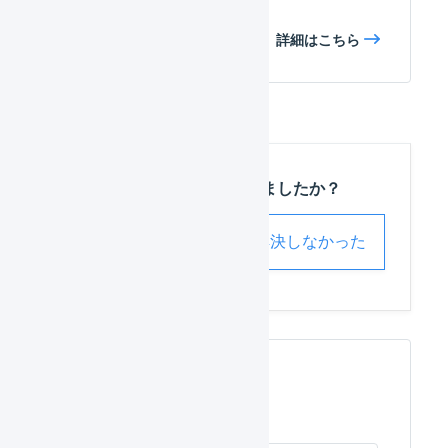
詳細はこちら
この記事は役に立ちましたか？
解決した
解決しなかった
関連するページ