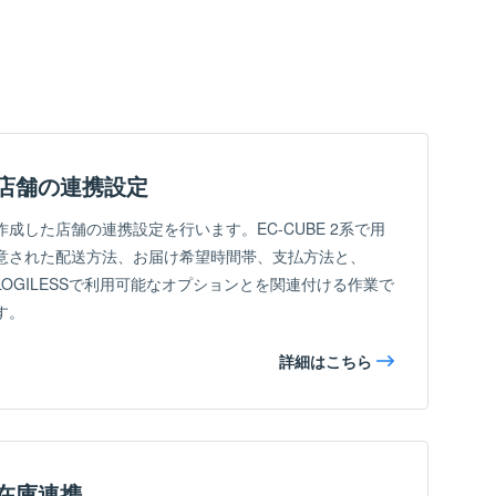
店舗の連携設定
作成した店舗の連携設定を行います。EC-CUBE 2系で用
意された配送方法、お届け希望時間帯、支払方法と、
LOGILESSで利用可能なオプションとを関連付ける作業で
す。
詳細はこちら
在庫連携