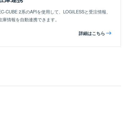
EC-CUBE 2系のAPIを使用して、LOGILESSと受注情報、
在庫情報を自動連携できます。
詳細はこちら