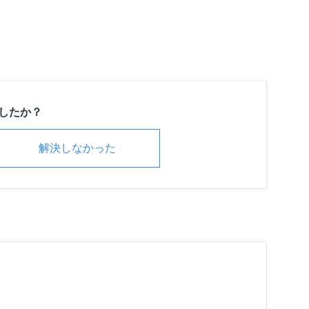
したか？
解決しなかった