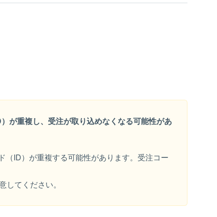
ID）が重複し、受注が取り込めなくなる可能性があ
コード（ID）が重複する可能性があります。受注コー
注意してください。