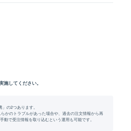
に実施してください。
携」の2つあります。
なんらかのトラブルがあった場合や、過去の注文情報から再
、手動で受注情報を取り込むという運用も可能です。