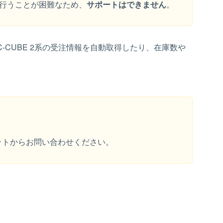
を行うことが困難なため、
サポートはできません
。
C-CUBE 2系の受注情報を自動取得したり、在庫数や
ットからお問い合わせください。