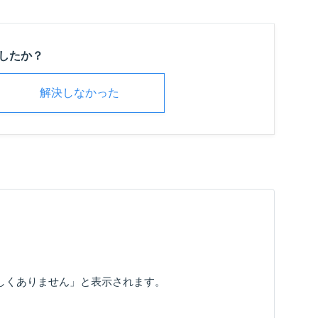
したか？
解決しなかった
Lが正しくありません」と表示されます。