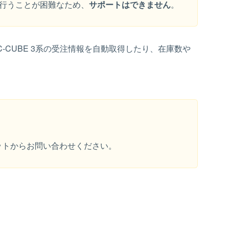
を行うことが困難なため、
サポートはできません
。
C-CUBE 3系の受注情報を自動取得したり、在庫数や
ットからお問い合わせください。