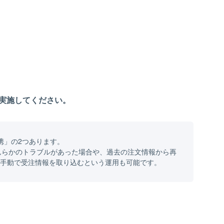
に実施してください。
携」の2つあります。
なんらかのトラブルがあった場合や、過去の注文情報から再
、手動で受注情報を取り込むという運用も可能です。