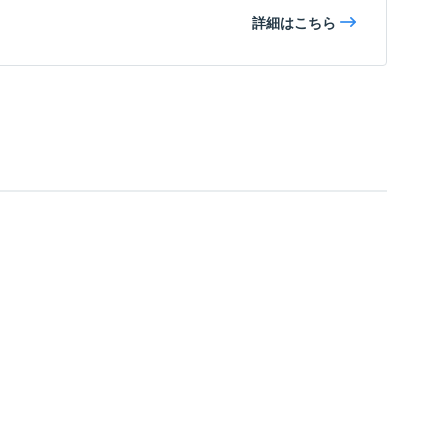
詳細はこちら