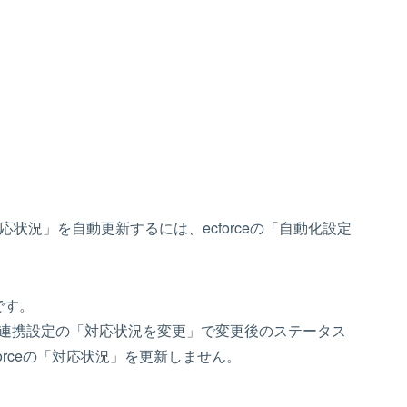
「対応状況」を自動更新するには、ecforceの「自動化設定
です。
のAPI連携設定の「対応状況を変更」で変更後のステータス
orceの「対応状況」を更新しません。