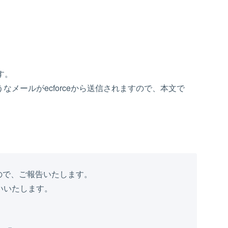
す。
メールがecforceから送信されますので、本文で
で、ご報告いたします。

いたします。
