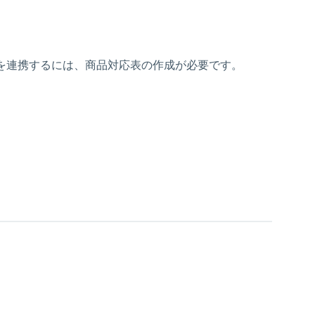
在庫数を連携するには、商品対応表の作成が必要です。