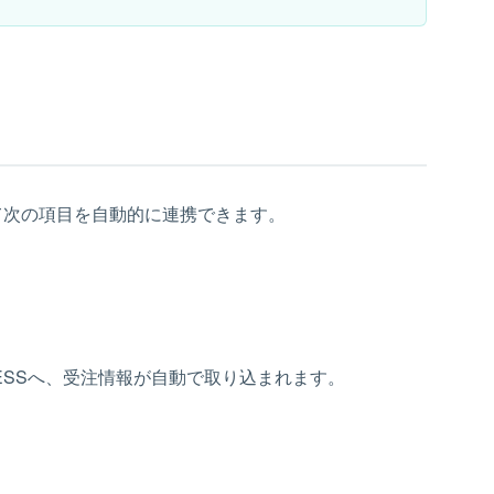
に応じて次の項目を自動的に連携できます。
ILESSへ、受注情報が自動で取り込まれます。