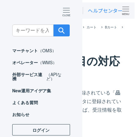
MENU
ホーム
外部サービス連携（APIなど）
カート
Bカート
Search
Bカート 項目の対応
for:
マーチャント
（OMS）
Bカート 項目の対応
オペレーター
（WMS）
外部サービス連
（APIな
携
ど）
New
運用アイデア集
Bカートの商品セット情報に登録されている「
品
番
」と、LOGILESSの商品マスタに登録されてい
よくある質問
る「
商品コード
」が同一であれば、受注情報を取
お知らせ
り込むことができます。
ログイン