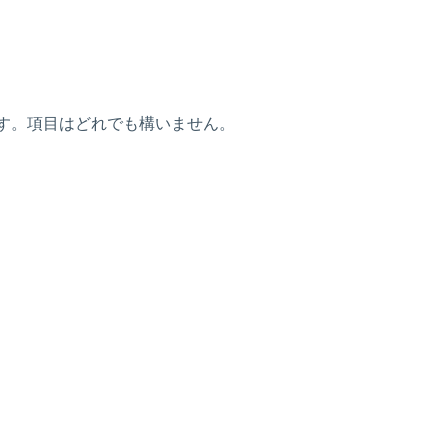
す。項目はどれでも構いません。