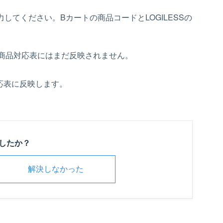
力してください。Bカートの商品コードとLOGILESSの
商品対応表にはまだ反映されません。
対応表に反映します。
したか？
解決しなかった