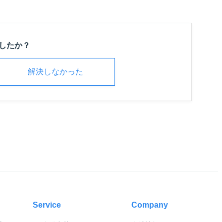
したか？
解決しなかった
Service
Company