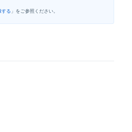
録する
」をご参照ください。