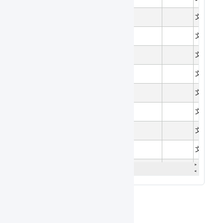
サンプルファイル