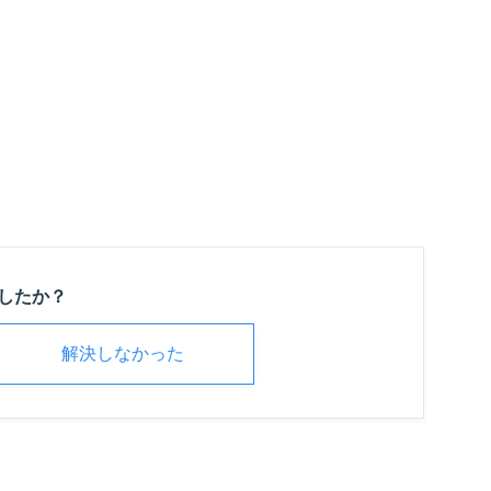
したか？
解決しなかった