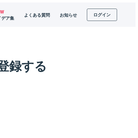
EW
ログイン
よくある質問
お知らせ
イデア集
登録する