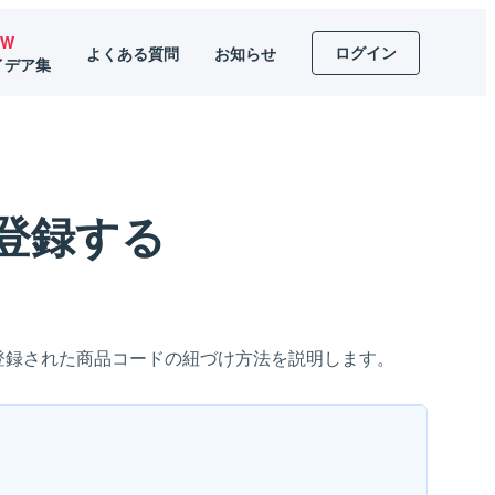
EW
ログイン
よくある質問
お知らせ
イデア集
登録する
に登録された商品コードの紐づけ方法を説明します。