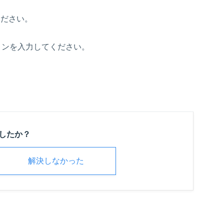
ください。
ョンを入力してください。
したか？
解決しなかった