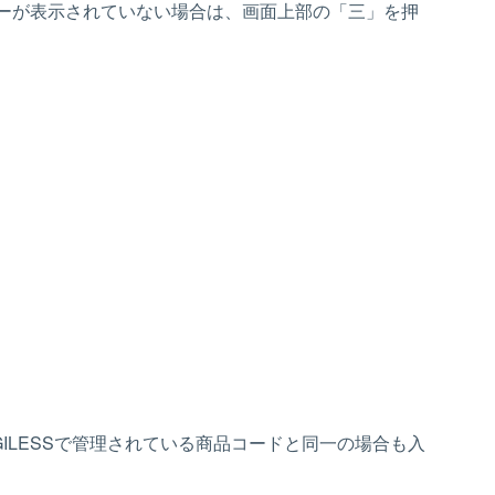
ーが表示されていない場合は、画面上部の「三」を押
ILESSで管理されている商品コードと同一の場合も入