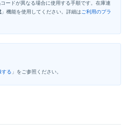
商品コードが異なる場合に使用する手順です。在庫連
成
」機能を使用してください。詳細は
ご利用のプラ
録する
」をご参照ください。