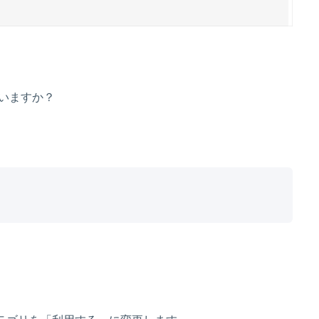
いますか？