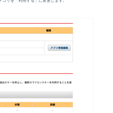
テゴリを「利用する」に変更します。