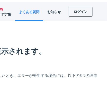
EW
ログイン
よくある質問
お知らせ
イデア集
表示されます。
したとき、エラーが発生する場合には、以下の3つの理由