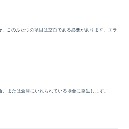
合、このふたつの項目は空白である必要があります。エラ
場合、または倉庫にいれられている場合に発生します。