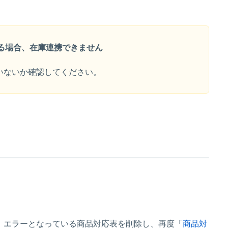
る場合、在庫連携できません
いないか確認してください。
。エラーとなっている商品対応表を削除し、再度「
商品対