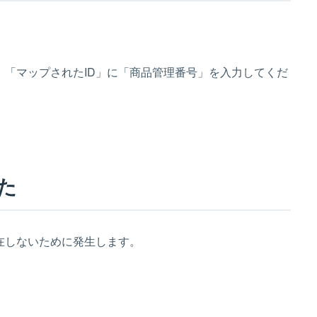
「マップされたID」に「商品管理番号」を入力してくだ
た
在しないために発生します。