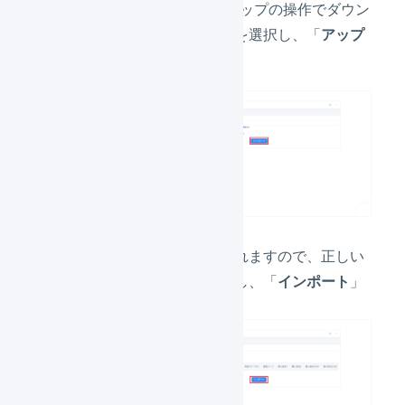
STORES ネットショップの操作でダウン
ロードしたファイルを選択し、「
アップ
ロード
」を押します。
プレビューが表示されますので、正しい
内容かどうかを確認し、「
インポート
」
を押します。