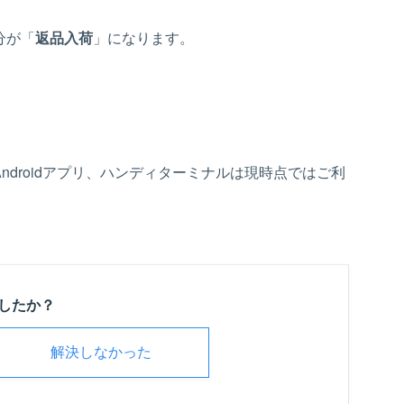
分が「
返品入荷
」になります。
Androidアプリ、ハンディターミナルは現時点ではご利
したか？
解決しなかった