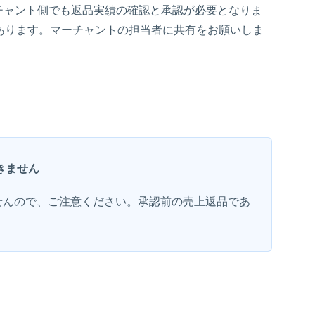
ーチャント側でも返品実績の確認と承認が必要となりま
あります。マーチャントの担当者に共有をお願いしま
きません
せんので、ご注意ください。承認前の売上返品であ