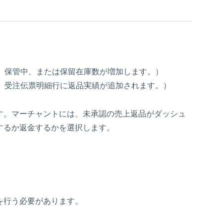
、保管中、または保留在庫数が増加します。）
、受注伝票明細行に返品実績が追加されます。）
す。マーチャントには、未承認の売上返品がダッシュ
するか返金するかを選択します。
を行う必要があります。