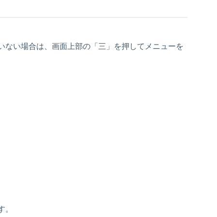
いない場合は、画面上部の「三」を押してメニューを
す。