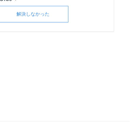
解決しなかった