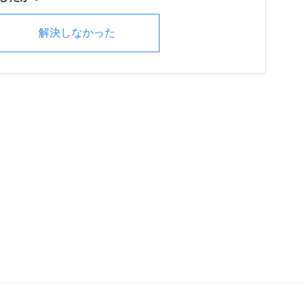
解決しなかった