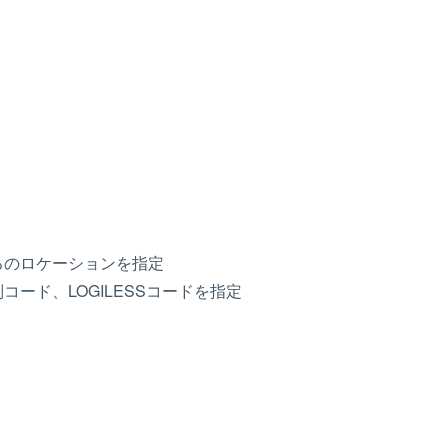
いるのロケーションを指定
コード、LOGILESSコードを指定