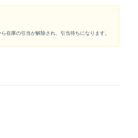
から在庫の引当が解除され、引当待ちになります。