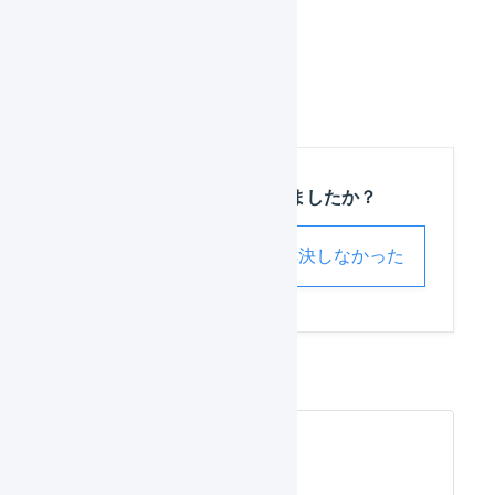
この記事は役に立ちましたか？
解決した
解決しなかった
よくある質問